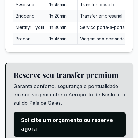
Swansea
1h 45min
Transfer privado
Bridgend
1h 20min
Transfer empresarial
Merthyr Tydfil
1h 30min
Serviço porta-a-porta
Brecon
1h 45min
Viagem sob demanda
Reserve seu transfer premium
Garanta conforto, segurança e pontualidade
em sua viagem entre o Aeroporto de Bristol e o
sul do País de Gales.
Solicite um orçamento ou reserve
agora