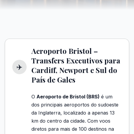
Aeroporto Bristol –
Transfers Executivos para
✈️
Cardiff, Newport e Sul do
País de Gales
O
Aeroporto de Bristol (BRS)
é um
dos principais aeroportos do sudoeste
da Inglaterra, localizado a apenas 13
km do centro da cidade. Com voos
diretos para mais de 100 destinos na