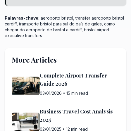
Palavras-chave:
aeroporto bristol, transfer aeroporto bristol
cardiff, transporte bristol para sul do país de gales, como
chegar do aeroporto de bristol a cardiff, bristol airport
executive transfers
More Articles
Complete Airport Transfer
Guide 2026
03/01/2026
•
15 min read
Business Travel Cost Analysis
2025
02/01/2025
•
12 min read