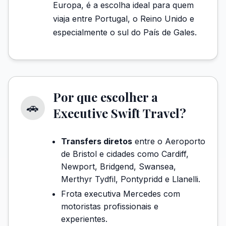
Europa, é a escolha ideal para quem
viaja entre Portugal, o Reino Unido e
especialmente o sul do País de Gales.
Por que escolher a
🚗
Executive Swift Travel?
Transfers diretos
entre o Aeroporto
de Bristol e cidades como Cardiff,
Newport, Bridgend, Swansea,
Merthyr Tydfil, Pontypridd e Llanelli.
Frota executiva Mercedes com
motoristas profissionais e
experientes.